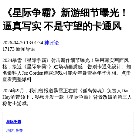
《星际争霸》新游细节曝光！
逼真写实 不是守望的卡通风
2026-04-20 13:01:34
神评论
17173 新闻导语
2024暴雪《星际争霸》射击新作细节曝光！采用写实画面风
格，接近《星际争霸2》过场动画质感，告别卡通化设计。知
名爆料人Jez Corden透露游戏可能今年暴雪嘉年华亮相。点击
查看完整爆料！
2024年9月，我们曾报道暴雪正在前《孤岛惊魂》负责人Dan
Hay的带领下，秘密开发一款《星际争霸》背景改编的第三人
称射击游戏。
星际争霸
塔防, 免费