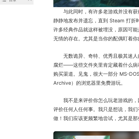
与此同时，有许多老游戏并没有获
静静地发布并遗忘，直到 Steam 打折
许多经典作品就这样被埋没，原因可能
无情的存在。尤其是当你的配偶盯着你
无数诡异、奇特、优秀且极其迷人的
腐烂——这些文件夹里肯定藏着什么病毒。
购买渠道。见鬼，很大一部分 MS-DOS
Archive）的浏览器里免费游玩。
我不是来评价你怎么玩老游戏的，
评价任何人任何事。我只是想说，我们
做！我们应该更频繁地尝试，尤其是那