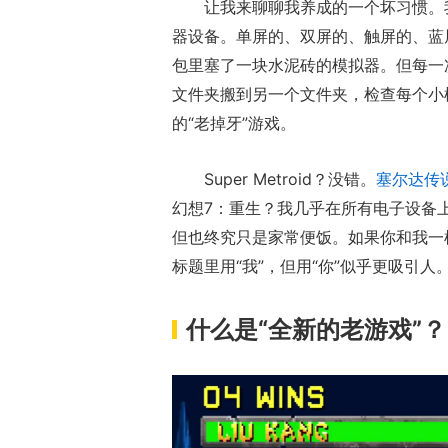
让我来聊聊我养成的一个坏习惯。我总
器设备。单屏的、双屏的、触屏的、蓝
包里塞了一块水泥砖的模拟器。但每一
文件夹搬到另一个文件夹，检查每个小
的“老掉牙”游戏。
Super Metroid？没错。
塞尔达传
幻想7：重生？我几乎在所有电子设备
但也终究只是家常便饭。如果你和我一
标题里用“我”，但用“你”似乎更吸引
什么是“全新的老游戏”？