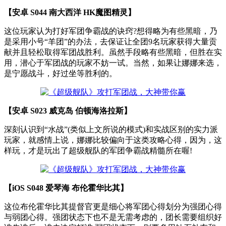
【安卓 S044 南大西洋 HK魔图精灵】
这位玩家认为打好军团争霸战的诀窍?想得略为有些黑暗，乃
是采用小号“羊团”的办法，去保证让全团9名玩家获得大量贡
献并且轻松取得军团战胜利。虽然手段略有些黑暗，但胜在实
用，潜心于军团战的玩家不妨一试。当然，如果让娜娜来选，
是宁愿战斗，好过坐等胜利的。
【安卓 S023 威克岛 伯顿海洛拉斯】
深刻认识到“水战”(类似上文所说的模式)和实战区别的实力派
玩家，就感情上说，娜娜比较偏向于这类攻略心得，因为，这
样玩，才是玩出了超级舰队的军团争霸战精髓所在喔!
【iOS S048 爱琴海 布伦霍华比其】
这位布伦霍华比其提督官更是细心将军团心得划分为强团心得
与弱团心得。强团状态下也不是无需考虑的，团长需要组织好