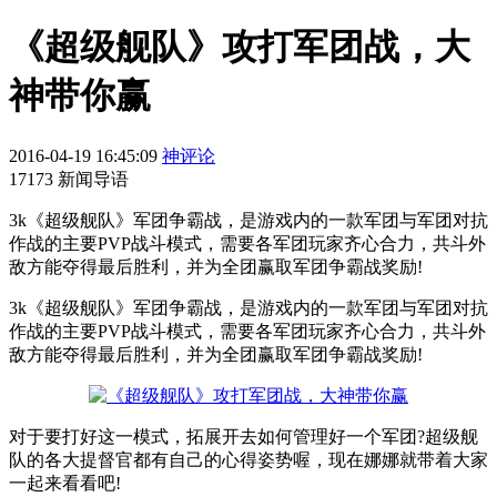
《超级舰队》攻打军团战，大
神带你赢
2016-04-19 16:45:09
神评论
17173 新闻导语
3k《超级舰队》军团争霸战，是游戏内的一款军团与军团对抗
作战的主要PVP战斗模式，需要各军团玩家齐心合力，共斗外
敌方能夺得最后胜利，并为全团赢取军团争霸战奖励!
3k《超级舰队》军团争霸战，是游戏内的一款军团与军团对抗
作战的主要PVP战斗模式，需要各军团玩家齐心合力，共斗外
敌方能夺得最后胜利，并为全团赢取军团争霸战奖励!
对于要打好这一模式，拓展开去如何管理好一个军团?超级舰
队的各大提督官都有自己的心得姿势喔，现在娜娜就带着大家
一起来看看吧!