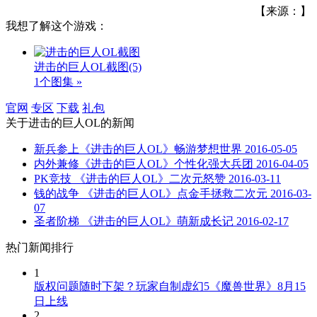
【来源：】
我想了解这个游戏：
进击的巨人OL截图
(5)
1个图集 »
官网
专区
下载
礼包
关于
进击的巨人OL
的新闻
新兵参上《进击的巨人OL》畅游梦想世界
2016-05-05
内外兼修《进击的巨人OL》个性化强大兵团
2016-04-05
PK竞技 《进击的巨人OL》二次元怒赞
2016-03-11
钱的战争 《进击的巨人OL》点金手拯救二次元
2016-03-
07
圣者阶梯 《进击的巨人OL》萌新成长记
2016-02-17
热门新闻排行
1
版权问题随时下架？玩家自制虚幻5《魔兽世界》8月15
日上线
2