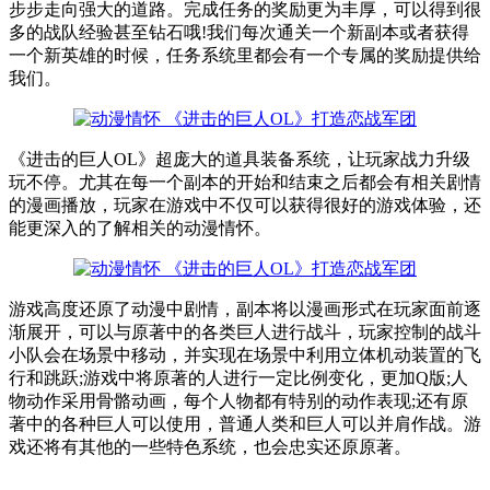
步步走向强大的道路。完成任务的奖励更为丰厚，可以得到很
多的战队经验甚至钻石哦!我们每次通关一个新副本或者获得
一个新英雄的时候，任务系统里都会有一个专属的奖励提供给
我们。
《进击的巨人OL》超庞大的道具装备系统，让玩家战力升级
玩不停。尤其在每一个副本的开始和结束之后都会有相关剧情
的漫画播放，玩家在游戏中不仅可以获得很好的游戏体验，还
能更深入的了解相关的动漫情怀。
游戏高度还原了动漫中剧情，副本将以漫画形式在玩家面前逐
渐展开，可以与原著中的各类巨人进行战斗，玩家控制的战斗
小队会在场景中移动，并实现在场景中利用立体机动装置的飞
行和跳跃;游戏中将原著的人进行一定比例变化，更加Q版;人
物动作采用骨骼动画，每个人物都有特别的动作表现;还有原
著中的各种巨人可以使用，普通人类和巨人可以并肩作战。游
戏还将有其他的一些特色系统，也会忠实还原原著。