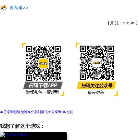
再逛逛>>
【来源：steam】
分享到新浪微博
分享到微信
分享到QQ空间
t
w
z
我想了解这个游戏：