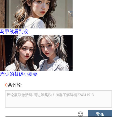
马甲线看到没
周少的替嫁小娇妻
0
条评论
评论赢取激活码/周边等奖励！加群了解详情224611913
发布