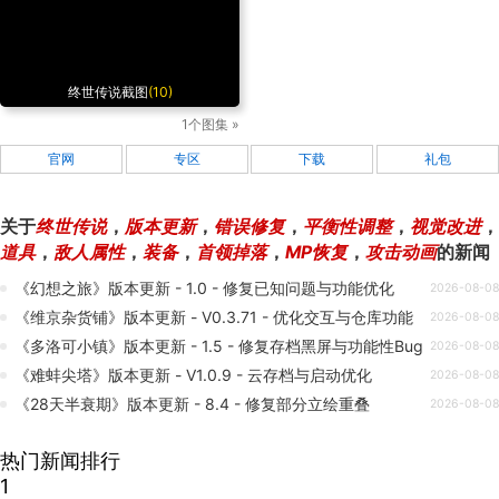
终世传说截图
(10)
1个图集 »
官网
专区
下载
礼包
关于
终世传说
，
版本更新
，
错误修复
，
平衡性调整
，
视觉改进
，
道具
，
敌人属性
，
装备
，
首领掉落
，
MP恢复
，
攻击动画
的新闻
《幻想之旅》版本更新 - 1.0 - 修复已知问题与功能优化
2026-08-08
《维京杂货铺》版本更新 - V0.3.71 - 优化交互与仓库功能
2026-08-08
《多洛可小镇》版本更新 - 1.5 - 修复存档黑屏与功能性Bug
2026-08-08
《难蚌尖塔》版本更新 - V1.0.9 - 云存档与启动优化
2026-08-08
《28天半衰期》版本更新 - 8.4 - 修复部分立绘重叠
2026-08-08
热门新闻排行
1