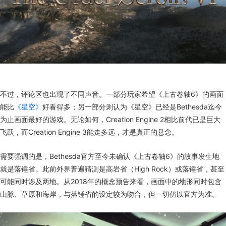
不过，评论区也出现了不同声音。一部分玩家希望《上古卷轴6》的画面
能比
《星空》
好看得多；另一部分则认为《星空》已经是Bethesda迄今
为止画面最好的游戏。无论如何，Creation Engine 2相比前代已是巨大
飞跃，而Creation Engine 3能走多远，才是真正的悬念。
需要强调的是，Bethesda官方至今未确认《上古卷轴6》的故事发生地
就是落锤省。此前外界普遍猜测是高岩省（High Rock）或落锤省，甚至
可能同时涉及两地。从2018年的概念预告来看，画面中的地形同时包含
山脉、草原和海岸，与落锤省的设定较为吻合，但一切仍以官方为准。