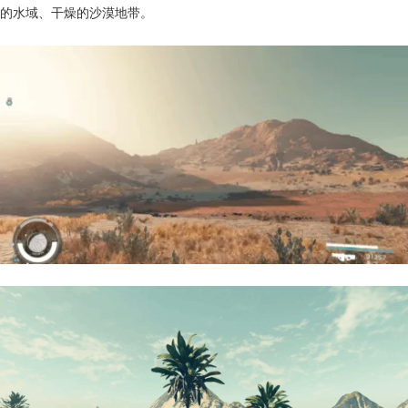
的水域、干燥的沙漠地带。