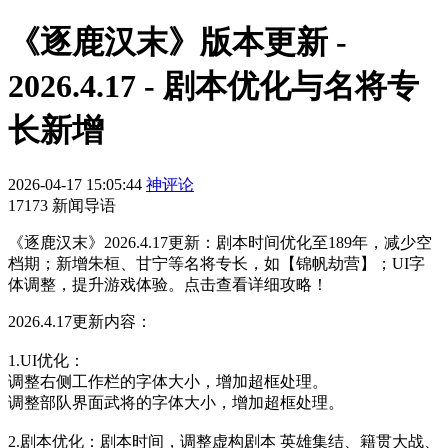
《逐鹿汉末》版本更新 -
2026.4.17 - 剧本优化与名将专
长新增
2026-04-17 15:05:44
神评论
17173 新闻导语
《逐鹿汉末》2026.4.17更新：剧本时间优化至189年，减少空
档期；新增朱桓、甘宁等名将专长，如【锦帆劫营】；UI字
体调整，提升游戏体验。点击查看详细攻略！
2026.4.17更新内容：
1.UI优化：
调整右侧工作栏的字体大小，增加超框处理。
调整部队界面武将的字体大小，增加超框处理。
2.剧本优化：剧本时间，调整虚构剧本 英雄集结、籍贯大战、