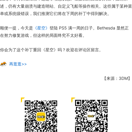
述，仍有大量崩溃与建造哨站、自定义飞船等操作相关。这些属于某种菜
单或系统级错误，我们推测它们将在下周的补丁中得到解决。
顺便一提，今天是
《星空》
登陆 PS5 满一周的日子。Bethesda 显然正
在努力修复游戏，但这样的局面终究不太好看。
你会为了这个补丁重回《星空》吗？欢迎在评论区留言。
再逛逛>>
【来源：3DM】