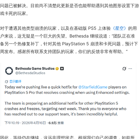
问题已被解决。目前尚不清楚此更新是否也能帮助遇到其他图形设置下游
戏卡死的玩家。
对于遭遇其他类型崩溃的玩家，以及在基础版 PS5 上体验
《星空》
的用
户来说，这无疑是一个巨大的失望。Bethesda 继续说道：“团队正在准
备另一个热修复补丁，针对其他 PlayStation 5 崩溃和卡死问题，预计下
周发布。感谢所有联系支持团队的玩家，你们的反馈非常有帮助。”
因此，等待仍在继续，这远非理想状态。根据我们自己的调查，如前所