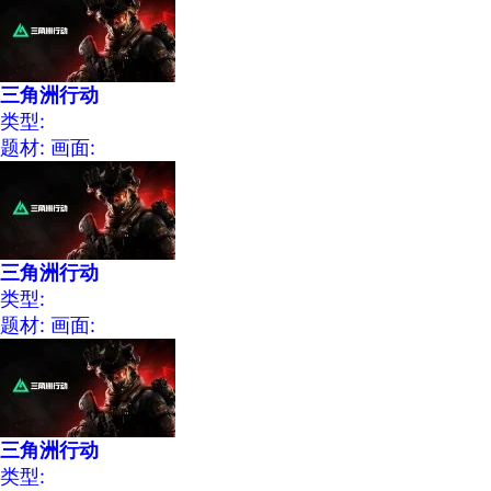
三角洲行动
类型:
题材:
画面:
三角洲行动
类型:
题材:
画面:
三角洲行动
类型: