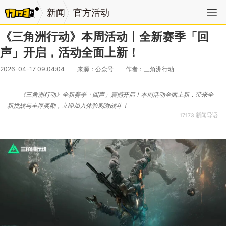
新闻
官方活动
《三角洲行动》本周活动丨全新赛季「回
声」开启，活动全面上新！
2026-04-17 09:04:04
来源：公众号
作者：三角洲行动
《三角洲行动》全新赛季「回声」震撼开启！本周活动全面上新，带来全
新挑战与丰厚奖励，立即加入体验刺激战斗！
17173 新闻导语