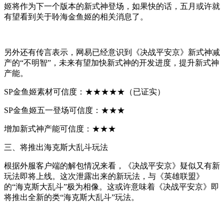
姬将作为下一个版本的新式神登场，如果快的话，五月或许就
有望看到关于聆海金鱼姬的相关消息了。
另外还有传言表示，网易已经意识到《决战平安京》新式神减
产的“不明智”，未来有望加快新式神的开发进度，提升新式神
产能。
SP金鱼姬素材可信度：★★★★★（已证实）
SP金鱼姬五一登场可信度：★★★
增加新式神产能可信度：★★★
三、将推出海克斯大乱斗玩法
根据外服客户端的解包情况来看，《决战平安京》疑似又有新
玩法即将上线。这次泄露出来的新玩法，与《英雄联盟》
的“海克斯大乱斗”极为相像。这或许意味着《决战平安京》即
将推出全新的类“海克斯大乱斗”玩法。