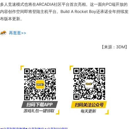
多人竞速模式也将在ARCADIA社区平台首次亮相。这一面向PC端开放的
内容创作空间即将登陆主机平台。Build A Rocket Boy还承诺全年持续发
布版本更新。
再逛逛>>
【来源：3DM】