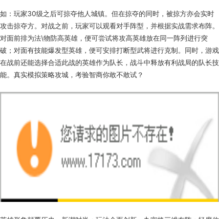
如：玩家30级之后可掠夺他人城镇。但在掠夺的同时，被掠方亦会实时
攻击掠夺方。对战之前，玩家可以观看对手阵型，并根据实战需求布阵。
对面前排为法\物防高英雄，便可尝试将攻高英雄放在同一阵列进行突
破；对面有技能爆发型英雄，便可安排打断型武将进行克制。同时，游戏
在战前还能选择合适此战的英雄作为队长，战斗中释放有利战局的队长技
能。真实模拟策略攻城，考验智商你敢不敢试？