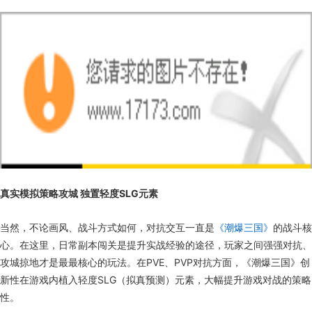
真实模拟策略攻城 独置轻度SLG元素
当然，不论画风、战斗方式如何，对抗交互一直是
《潮爆三国》
的战斗核
心。在这里，日常副本闯关是提升实战经验的途径，玩家之间强强对抗、
攻城掠地才是最最核心的玩法。在PVE、PVP对抗方面，《潮爆三国》创
新性在游戏内植入轻度SLG（拟真预测）元素，大幅提升游戏对战的策略
性。