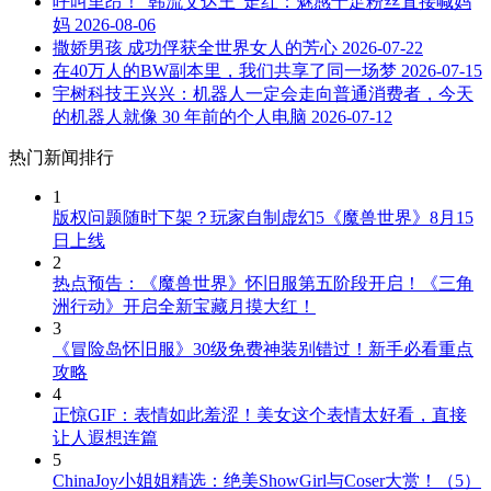
呼叫里昂！"韩流艾达王"走红：魅感十足粉丝直接喊妈
妈
2026-08-06
撒娇男孩 成功俘获全世界女人的芳心
2026-07-22
在40万人的BW副本里，我们共享了同一场梦
2026-07-15
宇树科技王兴兴：机器人一定会走向普通消费者，今天
的机器人就像 30 年前的个人电脑
2026-07-12
热门新闻排行
1
版权问题随时下架？玩家自制虚幻5《魔兽世界》8月15
日上线
2
热点预告：《魔兽世界》怀旧服第五阶段开启！《三角
洲行动》开启全新宝藏月摸大红！
3
《冒险岛怀旧服》30级免费神装别错过！新手必看重点
攻略
4
正惊GIF：表情如此羞涩！美女这个表情太好看，直接
让人遐想连篇
5
ChinaJoy小姐姐精选：绝美ShowGirl与Coser大赏！（5）