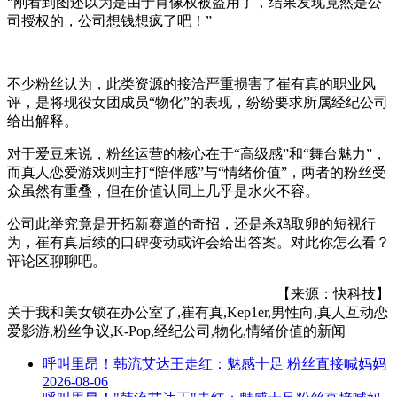
“刚看到图还以为是由于肖像权被盗用了，结果发现竟然是公
司授权的，公司想钱想疯了吧！”
不少粉丝认为，此类资源的接洽严重损害了崔有真的职业风
评，是将现役女团成员“物化”的表现，纷纷要求所属经纪公司
给出解释。
对于爱豆来说，粉丝运营的核心在于“高级感”和“舞台魅力”，
而真人恋爱游戏则主打“陪伴感”与“情绪价值”，两者的粉丝受
众虽然有重叠，但在价值认同上几乎是水火不容。
公司此举究竟是开拓新赛道的奇招，还是杀鸡取卵的短视行
为，崔有真后续的口碑变动或许会给出答案。对此你怎么看？
评论区聊聊吧。
【来源：快科技】
关于
我和美女锁在办公室了,崔有真,Kep1er,男性向,真人互动恋
爱影游,粉丝争议,K-Pop,经纪公司,物化,情绪价值
的新闻
呼叫里昂！韩流艾达王走红：魅感十足 粉丝直接喊妈妈
2026-08-06