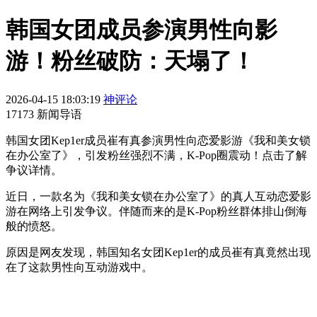
韩国女团成员参演男性向影
游！粉丝破防：天塌了！
2026-04-15 18:03:19
神评论
17173 新闻导语
韩国女团Kep1er成员崔有真参演男性向恋爱影游《我和美女锁
在办公室了》，引发粉丝强烈不满，K-Pop圈震动！点击了解
争议详情。
近日，一款名为《我和美女锁在办公室了》的真人互动恋爱影
游在网络上引发争议。伴随而来的是K-Pop粉丝群体排山倒海
般的愤怒。
原因是网友发现，韩国知名女团Kep1er的成员崔有真竟然出现
在了这款男性向互动游戏中。