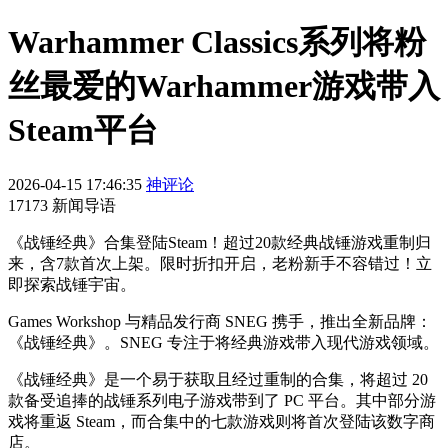
Warhammer Classics系列将粉
丝最爱的Warhammer游戏带入
Steam平台
2026-04-15 17:46:35
神评论
17173 新闻导语
《战锤经典》合集登陆Steam！超过20款经典战锤游戏重制归
来，含7款首次上架。限时折扣开启，老粉新手不容错过！立
即探索战锤宇宙。
Games Workshop 与精品发行商 SNEG 携手，推出全新品牌：
《战锤经典》。SNEG 专注于将经典游戏带入现代游戏领域。
《战锤经典》是一个易于获取且经过重制的合集，将超过 20
款备受追捧的战锤系列电子游戏带到了 PC 平台。其中部分游
戏将重返 Steam，而合集中的七款游戏则将首次登陆该数字商
店。