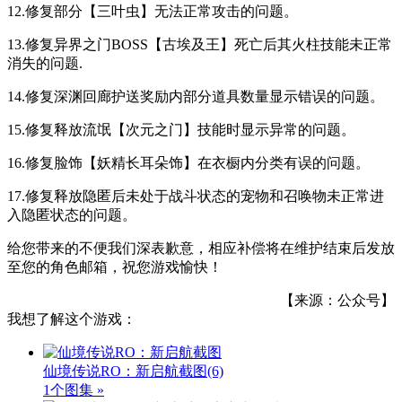
12.修复部分【三叶虫】无法正常攻击的问题。
13.修复异界之门BOSS【古埃及王】死亡后其火柱技能未正常
消失的问题.
14.修复深渊回廊护送奖励内部分道具数量显示错误的问题。
15.修复释放流氓【次元之门】技能时显示异常的问题。
16.修复脸饰【妖精长耳朵饰】在衣橱内分类有误的问题。
17.修复释放隐匿后未处于战斗状态的宠物和召唤物未正常进
入隐匿状态的问题。
给您带来的不便我们深表歉意，相应补偿将在维护结束后发放
至您的角色邮箱，祝您游戏愉快！
【来源：公众号】
我想了解这个游戏：
仙境传说RO：新启航截图
(6)
1个图集 »