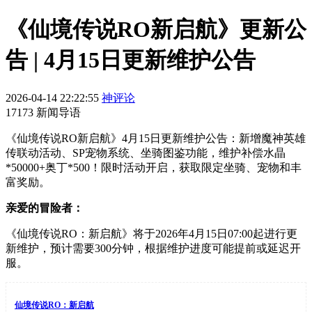
《仙境传说RO新启航》更新公
告 | 4月15日更新维护公告
2026-04-14 22:22:55
神评论
17173 新闻导语
《仙境传说RO新启航》4月15日更新维护公告：新增魔神英雄
传联动活动、SP宠物系统、坐骑图鉴功能，维护补偿水晶
*50000+奥丁*500！限时活动开启，获取限定坐骑、宠物和丰
富奖励。
亲爱的冒险者：
《仙境传说RO：新启航》将于2026年4月15日07:00起进行更
新维护，预计需要300分钟，根据维护进度可能提前或延迟开
服。
仙境传说RO：新启航