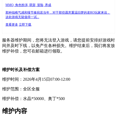
MMO, 角色扮演, 萌宠, 冒险, 养成
那种拙稚气感和慢节奏宛若当年，对于那些愿意重温旧梦的老RO玩家来说，
这款游戏无疑值得一试...
查看更多
立即下载
服务器维护期间，您将无法登入游戏，请您提前安排好游戏时
间并及时下线，以免产生各种损失。维护结束后，我们将发放
维护补偿，您可在邮箱进行领取。
维护时长及补偿方案
维护时间：2026年4月15日07:00-12:00
维护范围：全区全服
维护补偿：水晶*50000、奥丁*500
维护内容