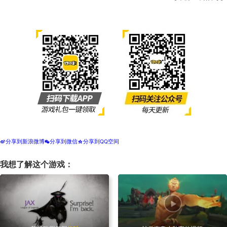
分享到新浪微博
分享到微信
分享到QQ空间
t
w
z
我想了解这个游戏：