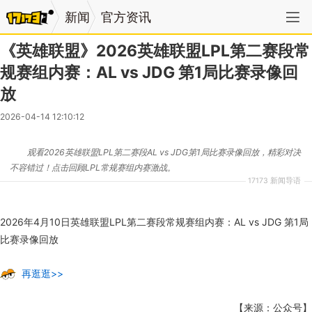
新闻
官方资讯
《英雄联盟》2026英雄联盟LPL第二赛段常
规赛组内赛：AL vs JDG 第1局比赛录像回
放
2026-04-14 12:10:12
观看2026英雄联盟LPL第二赛段AL vs JDG第1局比赛录像回放，精彩对决
不容错过！点击回顾LPL常规赛组内赛激战。
17173 新闻导语
2026年4月10日英雄联盟LPL第二赛段常规赛组内赛：AL vs JDG 第1局
比赛录像回放
再逛逛>>
【来源：公众号】