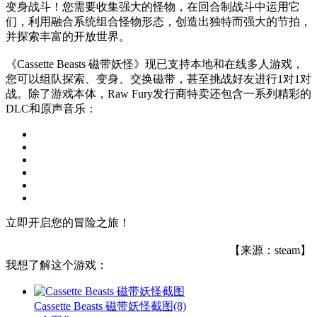
变身战斗！您需要收集强大的怪物，在回合制战斗中运用它
们，利用融合系统组合怪物形态，创造出独特而强大的节拍，
并探索丰富的开放世界。
《Cassette Beasts 磁带妖怪》现已支持本地和在线多人游戏，
您可以组队探索、变身、交换磁带，甚至挑战好友进行1对1对
战。除了游戏本体，Raw Fury发行商特卖还包含一系列精彩的
DLC和原声音乐：
立即开启您的冒险之旅！
【来源：steam】
我想了解这个游戏：
Cassette Beasts 磁带妖怪截图
(8)