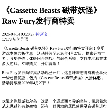
《Cassette Beasts 磁带妖怪》
Raw Fury发行商特卖
2026-04-14 03:20:27
神评论
17173 新闻导语
《Cassette Beasts 磁带妖怪》Raw Fury发行商特卖开启！享受
游戏本体六折优惠，活动持续至2026年4月27日。探索开放世
界，收集怪物，体验回合制战斗与融合系统，支持本地和在线
多人游戏。立即购买，开启冒险！
Raw Fury发行商特卖活动现已开启，这意味着您将有机会享受
一些超值优惠，包括《Cassette Beasts 磁带妖怪》
六折优惠
，
活动持续至2026年4月27日！
欢迎来到新威勒尔岛，这是一个遥远而奇异的岛屿，栖息着您
从未见过的有趣生物，还有一群勇敢的居民使用录音磁带进行