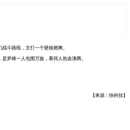
幻战斗路线，主打一个硬核燃爽。
，是罗峰一人包围万族，看得人热血沸腾。
【来源：快科技】