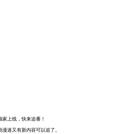
独家上线，快来追番！
动漫迷又有新内容可以追了。