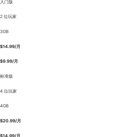
入门版
2 位玩家
3GB
$14.99/月
$9.99/月
标准版
4 位玩家
4GB
$20.99/月
$14.99/月