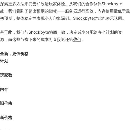
探索更多方法来完善和改进玩家体验。从我们的合作伙伴Shockbyte
处，我们看到了超出预期的指标——服务器运行高效，内存使用量低于最
初预期，整体稳定性表现令人印象深刻。Shockbyte对此也表示认同。
基于此，我们与Shockbyte协商一致，决定减少分配给各个计划的资
源，而这些节省下来的成本将直接返还给
你们
。
全新，更低价格
计划
玩家数
内存
旧价格
新价格