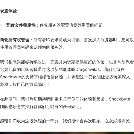
设置体验：
配置文件稳定性
：修复服务器配置值意外重置的问题。
简化所有权管理
：所有者ID要求将成为可选。首次加入服务器时，您可以
使用管理员密码来认领您的服务器。
我们很高兴能够持续改进、完善并为玩家提供更好的体验，也非常欣慰看
到如此多的玩家选择通过这项新功能体验Dragonwilds。我们期待在
Shockbyte的支持下继续改进体验，并希望这一变化能让更多玩家深入
游戏，按自己的方式畅玩！
在此期间，我们热切期待听到更多关于你们的体验和反馈，Shockbyte
团队也乐意支持解答你们可能有的任何疑问。
感谢你们成为这段旅程的一部分，我们很快会再次联系。在灰烬瀑布见！