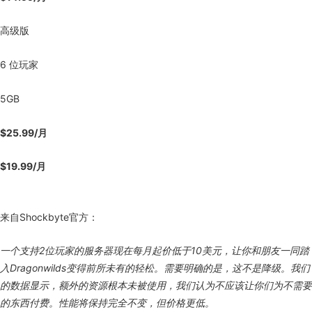
高级版
6 位玩家
5GB
$25.99/月
$19.99/月
来自Shockbyte官方：
一个支持2位玩家的服务器现在每月起价低于10美元，让你和朋友一同踏
入Dragonwilds变得前所未有的轻松。需要明确的是，这不是降级。我们
的数据显示，额外的资源根本未被使用，我们认为不应该让你们为不需要
的东西付费。性能将保持完全不变，但价格更低。