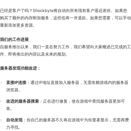
已经是客户了吗？Shockbyte将自动向所有现有客户退还差价。如果您
购买了额外的内存附加服务，这些也将一并退款。如果您需要，可以手动
重新添加更多资源。
我们的工作进展
自服务推出以来，我们一直在努力工作，我们希望向大家概述已完成的工
作、即将推出的内容以及未来的规划。
服务器发现功能改进：
直接IP连接
：通过IP地址直接加入服务器，无需依赖游戏内的服务器
浏览器。
改进的服务器搜索
：正在进行修复，使在游戏中查找服务器更加可
靠。
自动发现
：你自己的服务器不久将在游戏中为你显著显示，无需再费
力寻找。