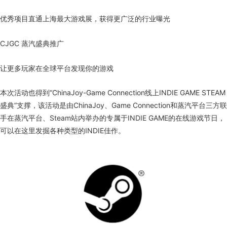
优秀项目直通上海最大游戏展，获得更广泛的行业曝光
CJGC 蒸汽盛典推广
让更多玩家在全球平台发现你的游戏
本次活动也得到“ChinaJoy-Game Connection线上INDIE GAME STEAM
盛典”支撑，该活动是由ChinaJoy、Game Connection和蒸汽平台三方联
手在蒸汽平台、Steam站内举办的专属于INDIE GAME的在线游戏节日，
可以在这里发掘各种类型的INDIE佳作。