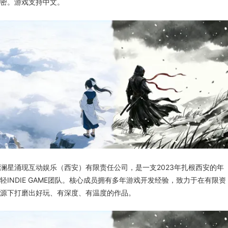
密。游戏支持中文。
澜星涌现互动娱乐（西安）有限责任公司，是一支2023年扎根西安的年
轻INDIE GAME团队。核心成员拥有多年游戏开发经验，致力于在有限资
源下打磨出好玩、有深度、有温度的作品。