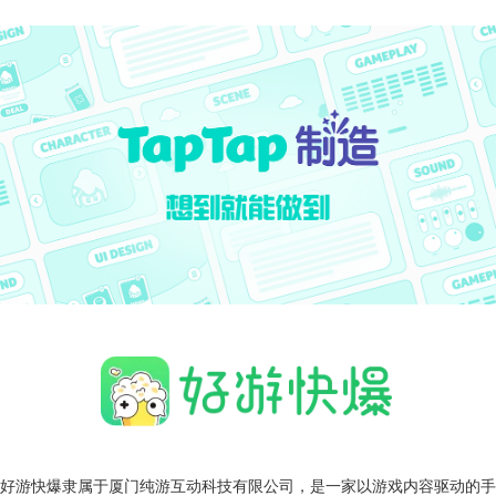
好游快爆隶属于厦门纯游互动科技有限公司，是一家以游戏内容驱动的手