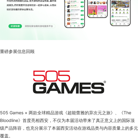
重磅参展信息回顾
505 Games × 两款全球精品游戏《超能蕾雅的异次元之旅》、《The
Bloodline》首度亮相西安，不仅为本届活动带来了真正意义上的国际顶
级产品阵容，也充分展示了本届西安活动在游戏品类与内容质量上的多元
覆盖。