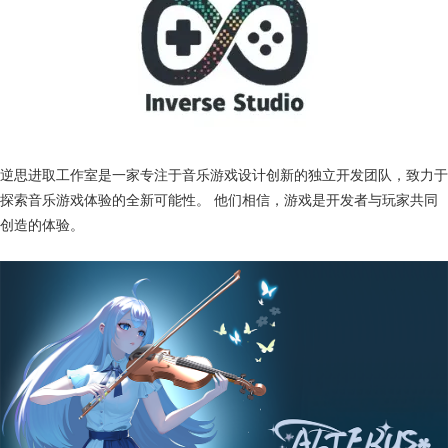
逆思进取工作室是一家专注于音乐游戏设计创新的独立开发团队，致力于
探索音乐游戏体验的全新可能性。 他们相信，游戏是开发者与玩家共同
创造的体验。