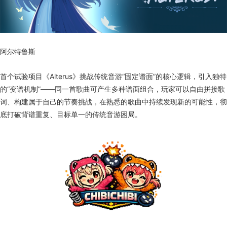
阿尔特鲁斯
首个试验项目《Alterus》挑战传统音游“固定谱面”的核心逻辑，引入独特
的“变谱机制”——同一首歌曲可产生多种谱面组合，玩家可以自由拼接歌
词、构建属于自己的节奏挑战，在熟悉的歌曲中持续发现新的可能性，彻
底打破背谱重复、目标单一的传统音游困局。