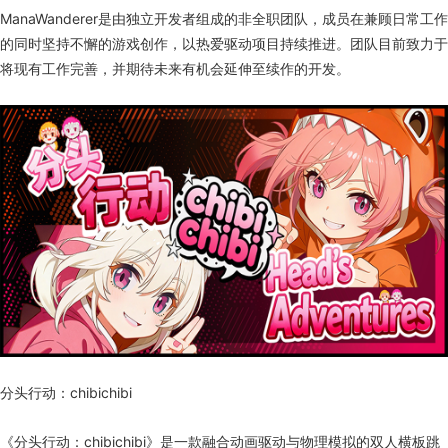
ManaWanderer是由独立开发者组成的非全职团队，成员在兼顾日常工作
的同时坚持不懈的游戏创作，以热爱驱动项目持续推进。团队目前致力于
将现有工作完善，并期待未来有机会延伸至续作的开发。
分头行动：chibichibi
《分头行动：chibichibi》是一款融合动画驱动与物理模拟的双人横板跳