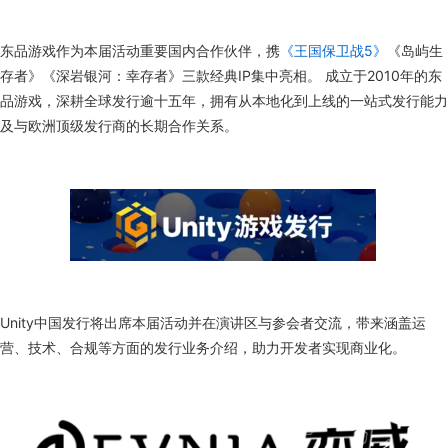
东品游戏作为本届活动重要国内合作伙伴，携
《王国保卫战5》
《岛屿生
存者》《深岩银河：幸存者》三款经典IP集中亮相。 成立于2010年的东
品游戏，深耕全球发行逾十五年，拥有从本地化到上线的一站式发行能力
及与欧洲顶级发行商的长期合作关系。
Unity中国发行将出席本届活动并在演讲区与参会者交流，带来涵盖运
营、技术、合规等方面的发行业务介绍，助力开发者实现商业化。