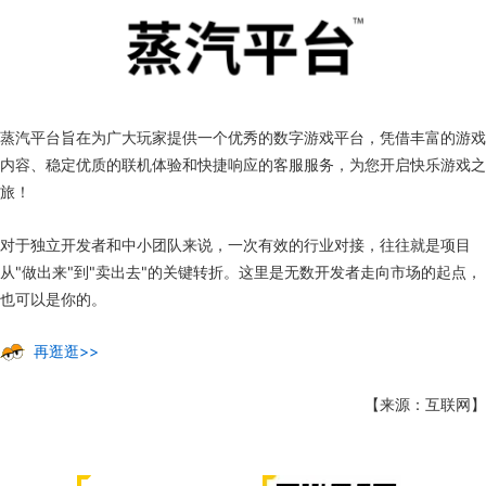
蒸汽平台旨在为广大玩家提供一个优秀的数字游戏平台，凭借丰富的游戏
内容、稳定优质的联机体验和快捷响应的客服服务，为您开启快乐游戏之
旅！
对于独立开发者和中小团队来说，一次有效的行业对接，往往就是项目
从"做出来"到"卖出去"的关键转折。这里是无数开发者走向市场的起点，
也可以是你的。
再逛逛>>
【来源：互联网】