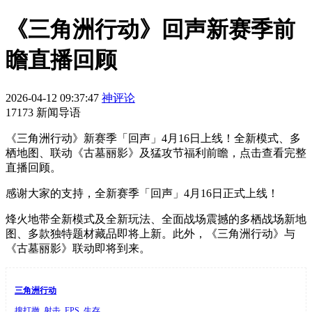
《三角洲行动》回声新赛季前
瞻直播回顾
2026-04-12 09:37:47
神评论
17173 新闻导语
《三角洲行动》新赛季「回声」4月16日上线！全新模式、多
栖地图、联动《古墓丽影》及猛攻节福利前瞻，点击查看完整
直播回顾。
感谢大家的支持，全新赛季「回声」4月16日正式上线！
烽火地带全新模式及全新玩法、全面战场震撼的多栖战场新地
图、多款独特题材藏品即将上新。此外，《三角洲行动》与
《古墓丽影》联动即将到来。
三角洲行动
搜打撤, 射击, FPS, 生存