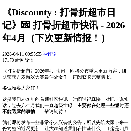
《Discounty : 打骨折超市日
记》💌 打骨折超市快讯 - 2026
年4月（下次更新情报！）
2026-04-11 00:55:55
神评论
17173 新闻导语
《打骨折超市》2026年4月快讯：即将公布重大更新内容，团
队荣获丹麦游戏大奖最佳处女作！订阅获取完整情报。
各位顾客大家好！
这是我们2026年的首期社区快讯，时间过得真快，对吧？说实
话，过去几个月我们一直超级忙碌，
主要都在处理一些暂时还
不能透露的事情
——敬请期待！
我们即将发布一些非常令人兴奋的公告，所以先给大家带来一
份简短的近况更新，让大家知道我们在忙些什么！（这是四月