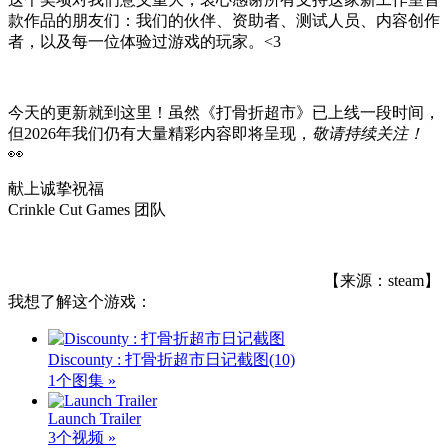
款作品的朋友们：我们的伙伴、资助者、测试人员、内容创作
者，以及每一位体验过游戏的玩家。<3
今天的更新就到这里！虽然《打骨折超市》已上线一段时间，
但2026年我们仍有大量精彩内容即将呈现，
敬请持续关注！
👀
献上诚挚祝福
Crinkle Cut Games 团队
【来源：steam】
我想了解这个游戏：
Discounty : 打骨折超市日记截图
(10)
1个图集 »
Launch Trailer
3个视频 »