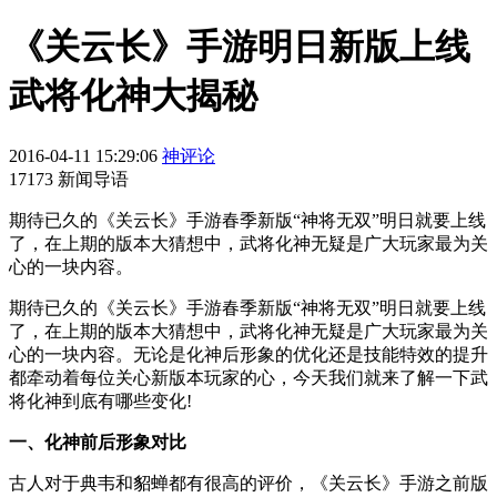
《关云长》手游明日新版上线
武将化神大揭秘
2016-04-11 15:29:06
神评论
17173 新闻导语
期待已久的《关云长》手游春季新版“神将无双”明日就要上线
了，在上期的版本大猜想中，武将化神无疑是广大玩家最为关
心的一块内容。
期待已久的《关云长》手游春季新版“神将无双”明日就要上线
了，在上期的版本大猜想中，武将化神无疑是广大玩家最为关
心的一块内容。无论是化神后形象的优化还是技能特效的提升
都牵动着每位关心新版本玩家的心，今天我们就来了解一下武
将化神到底有哪些变化!
一、化神前后形象对比
古人对于典韦和貂蝉都有很高的评价，《关云长》手游之前版