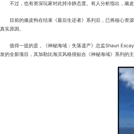
不过，也有资深玩家对此持冷静态度。有人分析指出，顽皮
目前的顽皮狗在结束《最后生还者》系列后，已将核心资源全面押注在全
真实原因。
值得一提的是，《神秘海域：失落遗产》总监Shaun Es
发的全新项目，其加勒比海滨风格很贴合《神秘海域》系列的主