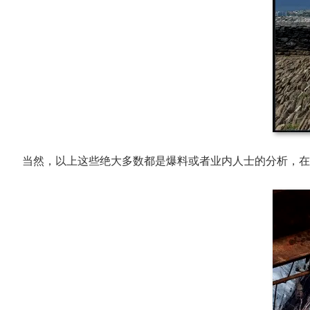
当然，以上这些绝大多数都是爆料或者业内人士的分析，