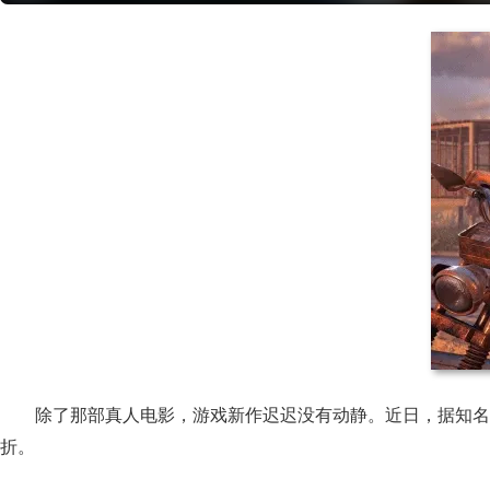
除了那部真人电影，游戏新作迟迟没有动静。近日，据知名爆料
折。