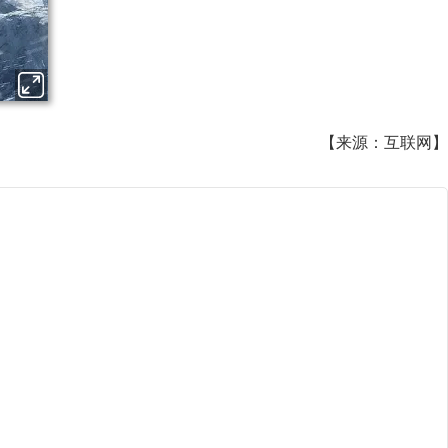
【来源：互联网】