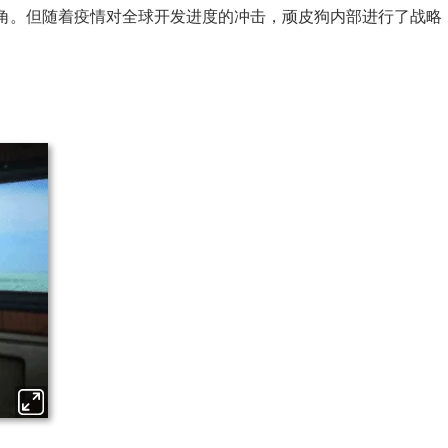
角。但随着疫情对全球开发进度的冲击，顽皮狗内部进行了战略