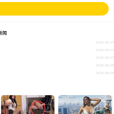
新闻
2026-08-07
2026-08-07
2026-08-07
2026-08-06
2026-08-06