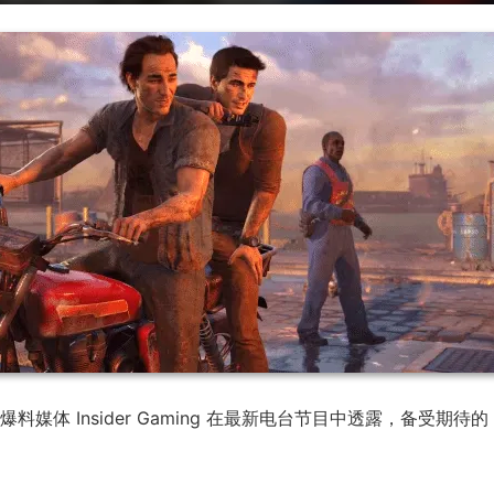
媒体 Insider Gaming 在最新电台节目中透露，备受