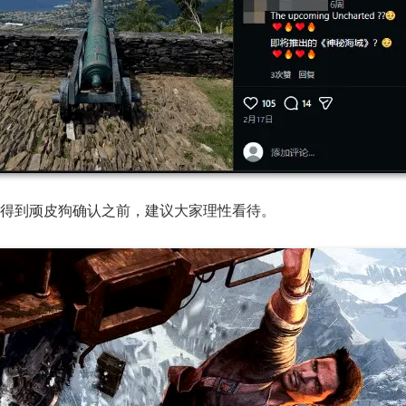
在得到顽皮狗确认之前，建议大家理性看待。