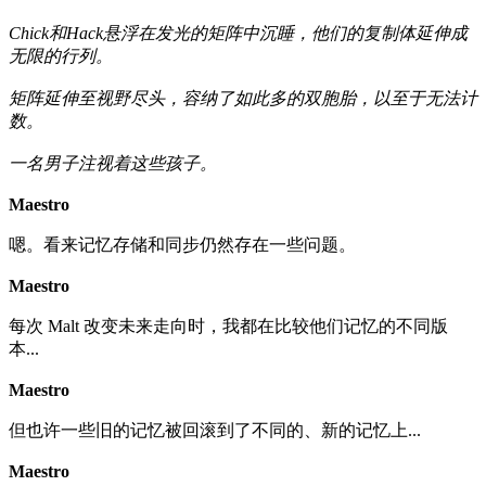
Chick和Hack悬浮在发光的矩阵中沉睡，他们的复制体延伸成
无限的行列。
矩阵延伸至视野尽头，容纳了如此多的双胞胎，以至于无法计
数。
一名男子注视着这些孩子。
Maestro
嗯。看来记忆存储和同步仍然存在一些问题。
Maestro
每次 Malt 改变未来走向时，我都在比较他们记忆的不同版
本...
Maestro
但也许一些旧的记忆被回滚到了不同的、新的记忆上...
Maestro