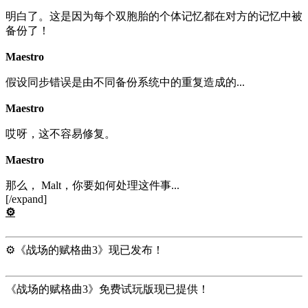
明白了。这是因为每个双胞胎的个体记忆都在对方的记忆中被
备份了！
Maestro
假设同步错误是由不同备份系统中的重复造成的...
Maestro
哎呀，这不容易修复。
Maestro
那么， Malt，你要如何处理这件事...
[/expand]
⚙️
⚙️《战场的赋格曲3》现已发布！
《战场的赋格曲3》免费试玩版现已提供！