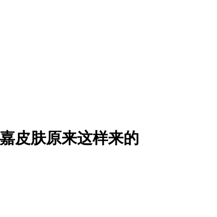
郭嘉皮肤原来这样来的