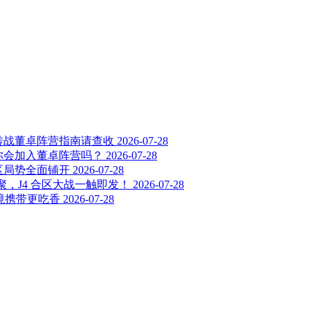
转战董卓阵营指南请查收
2026-07-28
你会加入董卓阵营吗？
2026-07-28
区局势全面铺开
2026-07-28
齐聚，J4 合区大战一触即发！
2026-07-28
境携带更吃香
2026-07-28