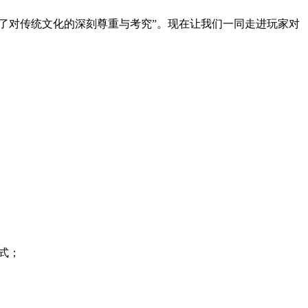
了对传统文化的深刻尊重与考究”。现在让我们一同走进玩家对
式；