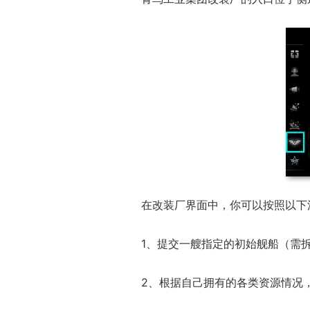
在改装厂界面中，你可以按照以下
1、提交一艘指定的初始舰船（需
2、根据自己拥有的各类资源情况