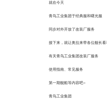
就在今天
青鸟工业集团于经典服和曙光服
同步对外开放了改装厂服务
接下来，就让奥拉来带各位舰长看
有关青鸟工业集团改装厂服务
使用指南、常见服务
第一期舰船等内容吧~
青鸟工业集团