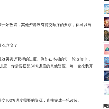
来开始改装，其他资源没有提交顺序的要求，你可以自
什么含义？
过这类资源获得的进度。例如在本期的每一轮改装中，
进度，你需要搭配80%进度的其他资源。每一轮改装开
交100%进度需要的资源，直接完成一轮改装。
网