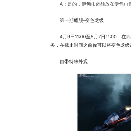
A：是的，伊甸币必须放在伊甸币
第一期船舰-变色龙级
4月9日11:00至5月7日11:
务，在截止时间之前你可以将变色龙级
自带特殊外观