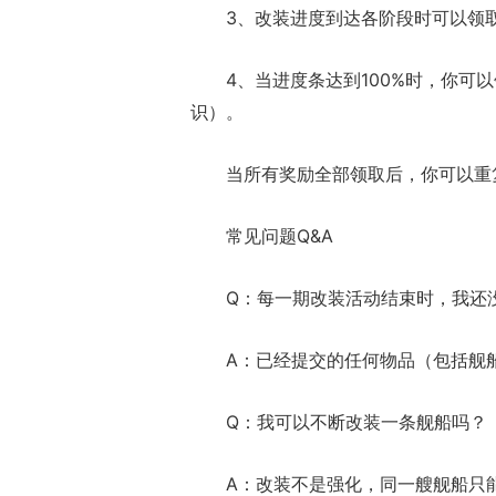
3、改装进度到达各阶段时可以领
4、当进度条达到100%时，你
识）。
当所有奖励全部领取后，你可以重
常见问题Q&A
Q：每一期改装活动结束时，我还没
A：已经提交的任何物品（包括舰
Q：我可以不断改装一条舰船吗？
A：改装不是强化，同一艘舰船只