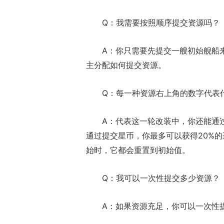
Q：我需要按照顺序提交资源吗？
A：你只需要先提交一艘初始舰船
主分配如何提交资源。
Q：每一种资源右上角的数字代表
A：代表这一轮改装中，你还能通
通过提交星币，你最多可以获得20%的
始时，它都会重置到初始值。
Q：我可以一次性提交多少资源？
A：如果资源充足，你可以一次性提