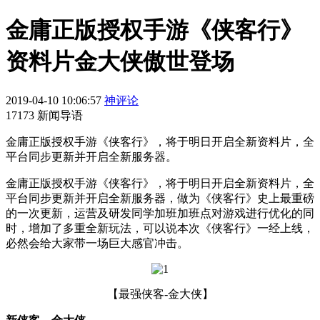
金庸正版授权手游《侠客行》
资料片金大侠傲世登场
2019-04-10 10:06:57
神评论
17173 新闻导语
金庸正版授权手游《侠客行》，将于明日开启全新资料片，全
平台同步更新并开启全新服务器。
金庸正版授权手游《侠客行》，将于明日开启全新资料片，全
平台同步更新并开启全新服务器，做为《侠客行》史上最重磅
的一次更新，运营及研发同学加班加班点对游戏进行优化的同
时，增加了多重全新玩法，可以说本次《侠客行》一经上线，
必然会给大家带一场巨大感官冲击。
【最强侠客-金大侠】