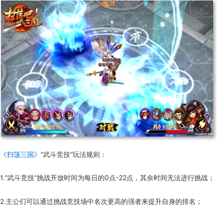
《扫荡三国》
“武斗竞技”玩法规则：
1.“武斗竞技”挑战开放时间为每日的0点-22点，其余时间无法进行挑战；
2.主公们可以通过挑战竞技场中名次更高的强者来提升自身的排名；