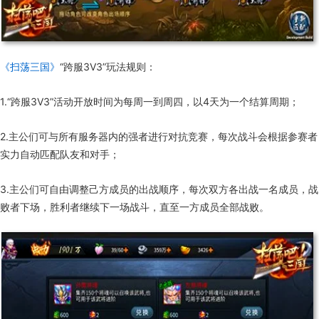
《扫荡三国》
“跨服3V3”玩法规则：
1.“跨服3V3”活动开放时间为每周一到周四，以4天为一个结算周期；
2.主公们可与所有服务器内的强者进行对抗竞赛，每次战斗会根据参赛者
实力自动匹配队友和对手；
3.主公们可自由调整己方成员的出战顺序，每次双方各出战一名成员，战
败者下场，胜利者继续下一场战斗，直至一方成员全部战败。