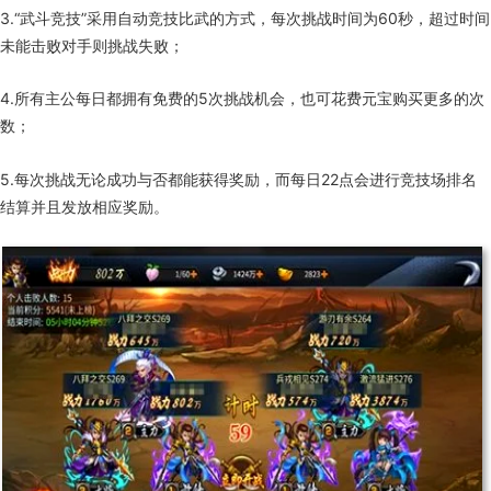
3.“武斗竞技”采用自动竞技比武的方式，每次挑战时间为60秒，超过时间
未能击败对手则挑战失败；
4.所有主公每日都拥有免费的5次挑战机会，也可花费元宝购买更多的次
数；
5.每次挑战无论成功与否都能获得奖励，而每日22点会进行竞技场排名
结算并且发放相应奖励。