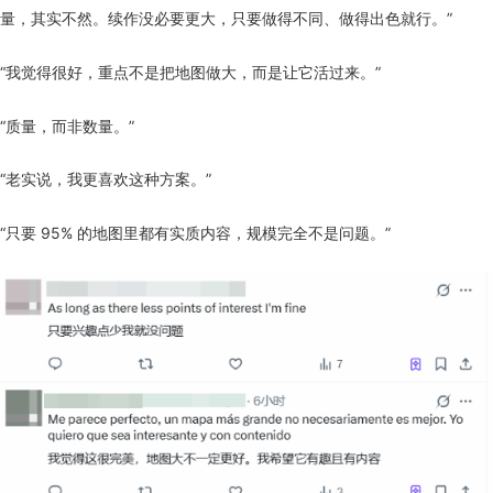
量，其实不然。续作没必要更大，只要做得不同、做得出色就行。”
“我觉得很好，重点不是把地图做大，而是让它活过来。”
“质量，而非数量。”
“老实说，我更喜欢这种方案。”
“只要 95% 的地图里都有实质内容，规模完全不是问题。”