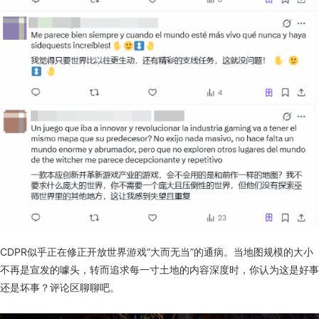
CDPR似乎正在修正开放世界游戏“大而无当”的通病。当地图规模的大小
不再是宣发的噱头，转而追求每一寸土地的内容深度时，你认为这是好事
还是坏事？评论区聊聊吧。