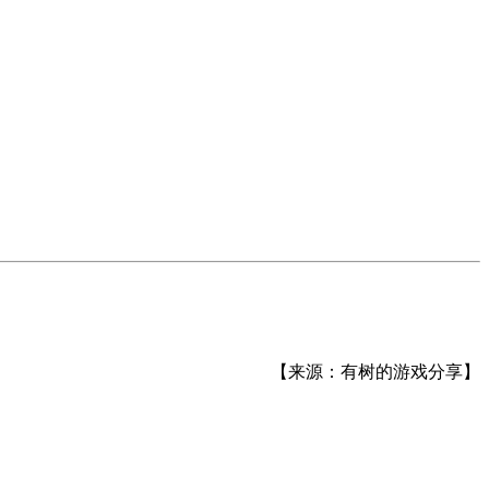
【来源：有树的游戏分享】