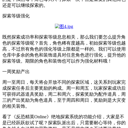
还是可以继续探索的。
探索等级强化
既然探索成功率和探索等级息息相关，那么我们要怎么提升角
色的探索等级呢？首先，角色稀有度越高，初始探索等级也越
高，不过所有角色的强化等级上限都是一样的。我们可以使用
仓库中多余的角色和装饰道具对任意角色进行强化，提升他的
探索等级。期限的角色和装饰也可以作为强化材料哦！
一周奖励产出
周一至周日，每天将会开放不同的探索区域，这关系到玩家完
成探索任务后主要奖励的构成。周一和周五，玩家探索成功后
可获得武器道具奖励，周二和周六，探索奖励为配件道具，周
三的产出奖励为角色道具，至于周四和周日，奖励则是大灾变
的相关装饰。
看了《反恐精英Online》绝地探索系统的功能介绍，大家是不
是已经跃跃欲试了呢？探索队派出后，只需要耐心等待，你的