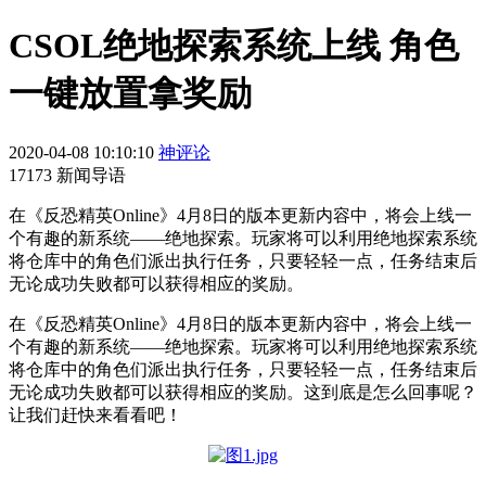
CSOL绝地探索系统上线 角色
一键放置拿奖励
2020-04-08 10:10:10
神评论
17173 新闻导语
在《反恐精英Online》4月8日的版本更新内容中，将会上线一
个有趣的新系统——绝地探索。玩家将可以利用绝地探索系统
将仓库中的角色们派出执行任务，只要轻轻一点，任务结束后
无论成功失败都可以获得相应的奖励。
在《反恐精英Online》4月8日的版本更新内容中，将会上线一
个有趣的新系统——绝地探索。玩家将可以利用绝地探索系统
将仓库中的角色们派出执行任务，只要轻轻一点，任务结束后
无论成功失败都可以获得相应的奖励。这到底是怎么回事呢？
让我们赶快来看看吧！