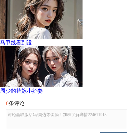
马甲线看到没
周少的替嫁小娇妻
0
条评论
评论赢取激活码/周边等奖励！加群了解详情224611913