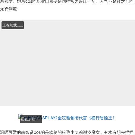
所喜爱。她所cos的职业自然要是同样实力碾压一切、人气不是针对谁的
无双剑姬~
正在加载……
正在加载……
温暖可爱的南智贤cos的是软萌的粉毛小萝莉潮汐魔女，有木有想去捏捏