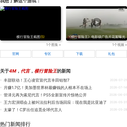
我想了解这个游戏：
横行冒险王截图
(5)
《横行冒险王》电影级广告片花絮曝光
1个图集 »
1个视频 »
官网
专区
下载
礼包
关于
4M
，
代言
，
横行冒险王
的新闻
丰甜联动！王心凌官宣代言丰田铂智7
2026-07-21
月赚1.7亿！美加墨世界杯最赚钱的人根本不在场上
2026-07-14
管泽元再为索尼代言！PS5全新宣传片惊艳公开
2026-06-01
王力宏演唱会上被叫法拉利后当场回应：现在我是比亚迪了
2026-05-31
太壕了！C罗出任追觅全球代言人
2026-05-28
热门新闻排行