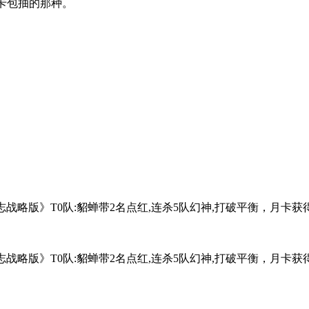
卡包抽的那种。