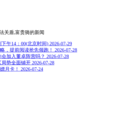
,法关盾,富贵骑
的新闻
下午14：00(北京时间)
2026-07-29
略，提前阅读抢先领跑！
2026-07-28
你会加入董卓阵营吗？
2026-07-28
区局势全面铺开
2026-07-28
嫖月卡！
2026-07-24