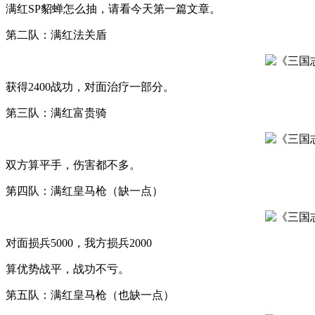
满红SP貂蝉怎么抽，请看今天第一篇文章。
第二队：满红法关盾
获得2400战功，对面治疗一部分。
第三队：满红富贵骑
双方算平手，伤害都不多。
第四队：满红皇马枪（缺一点）
对面损兵5000，我方损兵2000
算优势战平，战功不亏。
第五队：满红皇马枪（也缺一点）