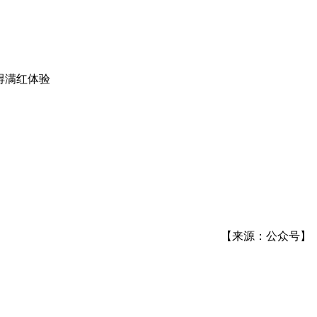
【来源：公众号】