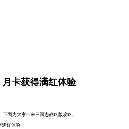
衡，月卡获得满红体验
队。下面为大家带来三国志战略版攻略。