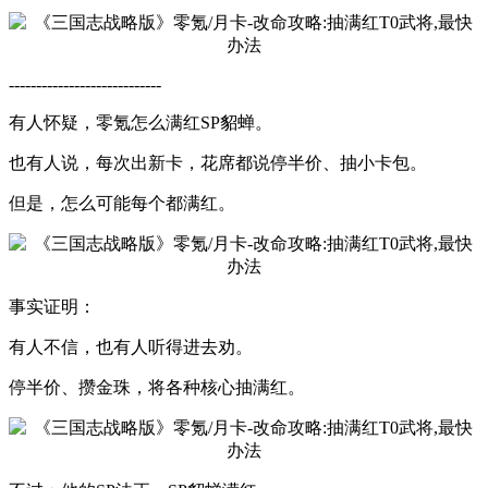
---------------
-------------
有人怀疑，零氪怎么满红SP貂蝉。
也有人说，每次出新卡，花席都说停半价、抽小卡包。
但是，怎么可能每个都满红。
事实证明：
有人不信，也有人听得进去劝。
停半价、攒金珠，将各种核心抽满红。