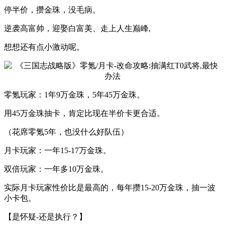
停半价，攒金珠，没毛病。
逆袭高富帅，迎娶白富美、走上人生巅峰,
想想还有点小激动呢。
零氪玩家：1年9万金珠，5年45万金珠。
用45万金珠抽卡，肯定比现在半价卡更合适。
（花席零氪5年，也没什么好队伍）
月卡玩家：一年15-17万金珠。
双倍玩家：一年多10万金珠。
实际月卡玩家性价比是最高的，每年攒15-20万金珠，抽一波
小卡包。
【是怀疑-还是执行？】