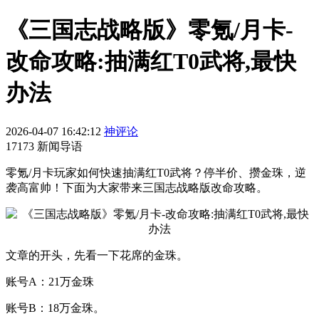
《三国志战略版》零氪/月卡-
改命攻略:抽满红T0武将,最快
办法
2026-04-07 16:42:12
神评论
17173 新闻导语
零氪/月卡玩家如何快速抽满红T0武将？停半价、攒金珠，逆
袭高富帅！下面为大家带来三国志战略版改命攻略。
文章的开头，先看一下花席的金珠。
账号A：21万金珠
账号B：18万金珠。