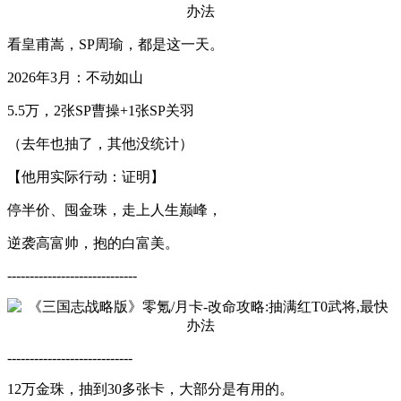
看皇甫嵩，SP周瑜，都是这一天。
2026年3月：不动如山
5.5万，2张SP曹操+1张SP关羽
（去年也抽了，其他没统计）
【他用实际行动：证明】
停半价、囤金珠，走上人生巅峰，
逆袭高富帅，抱的白富美。
----------------
-------------
---------------
-------------
12万金珠，抽到30多张卡，大部分是有用的。