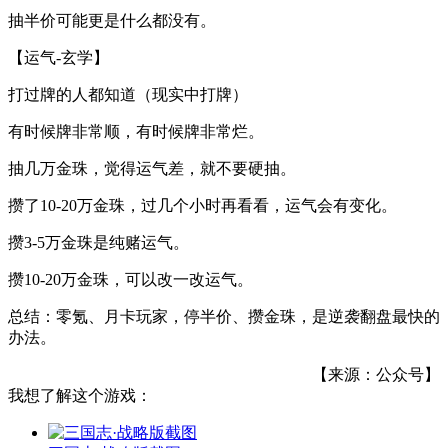
抽半价可能更是什么都没有。
【运气-玄学】
打过牌的人都知道（现实中打牌）
有时候牌非常顺，有时候牌非常烂。
抽几万金珠，觉得运气差，就不要硬抽。
攒了10-20万金珠，过几个小时再看看，运气会有变化。
攒3-5万金珠是纯赌运气。
攒10-20万金珠，可以改一改运气。
总结：零氪、月卡玩家，停半价、攒金珠，是逆袭翻盘最快的
办法。
【来源：公众号】
我想了解这个游戏：