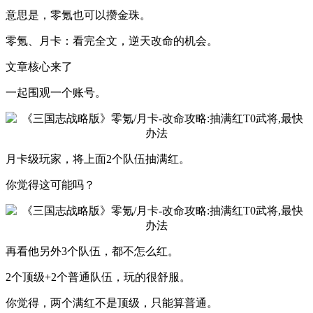
意思是，零氪也可以攒金珠。
零氪、月卡：看完全文，逆天改命的机会。
文章核心来了
一起围观一个账号。
月卡级玩家，将上面2个队伍抽满红。
你觉得这可能吗？
再看他另外3个队伍，都不怎么红。
2个顶级+2个普通队伍，玩的很舒服。
你觉得，两个满红不是顶级，只能算普通。