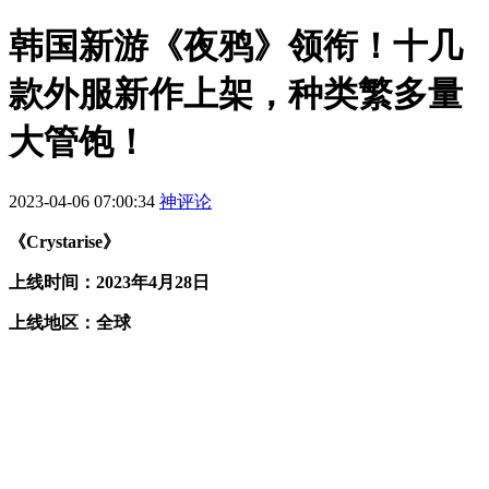
韩国新游《夜鸦》领衔！十几
款外服新作上架，种类繁多量
大管饱！
2023-04-06 07:00:34
神评论
《Crystarise》
上线时间：2023年4月28日
上线地区：全球