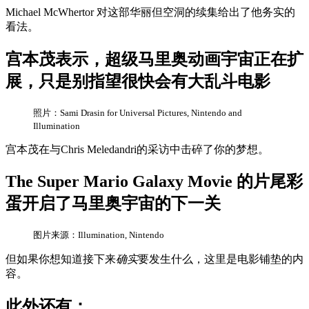
Michael McWhertor 对这部华丽但空洞的续集给出了他务实的
看法。
宫本茂表示，超级马里奥动画宇宙正在扩
展，只是别指望很快会有大乱斗电影
照片：Sami Drasin for Universal Pictures, Nintendo and
Illumination
宫本茂在与Chris Meledandri的采访中击碎了你的梦想。
The Super Mario Galaxy Movie 的片尾彩
蛋开启了马里奥宇宙的下一关
图片来源：Illumination, Nintendo
但如果你想知道接下来
确实
要发生什么，这里是电影铺垫的内
容。
此外还有：