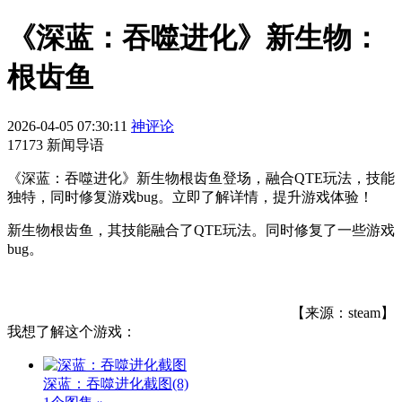
《深蓝：吞噬进化》新生物：
根齿鱼
2026-04-05 07:30:11
神评论
17173 新闻导语
《深蓝：吞噬进化》新生物根齿鱼登场，融合QTE玩法，技能
独特，同时修复游戏bug。立即了解详情，提升游戏体验！
新生物根齿鱼，其技能融合了QTE玩法。同时修复了一些游戏
bug。
【来源：steam】
我想了解这个游戏：
深蓝：吞噬进化截图
(8)