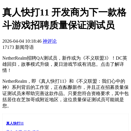
真人快打11 开发商为下一款格
斗游戏招聘质量保证测试员
2026-04-04 10:18:46
神评论
17173 新闻导语
NetherRealm招聘QA测试员，新作或为《不义联盟3》！DC英
雄回归，故事模式升级，夏日游戏节或有消息。点击了解详
情！
NetherRealm，即《真人快打11》和《不义联盟：我们心中的
神》系列背后的工作室，正在酝酿新作，并且正在招募质量保
证测试员来帮助完善这款作品。只要您符合资格要求，其中包
括居住在芝加哥或附近地区，这位质量保证测试员可能就是
您。
真人快打11