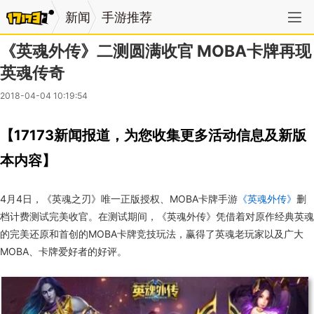
新闻
手游推荐
《英魂外传》二测圆满收官 MOBA卡牌再现
英魂传奇
2018-04-04 10:19:54
【17173新闻报道，为您收集更多活动信息及新版
本内容】
4月4日，《英魂之刃》唯一正版授权、MOBA卡牌手游
《英魂外传》
删
档计费测试完美收官。在测试期间，《英魂外传》凭借着对原作经典英魂
的完美还原和首创的MOBA卡牌竞技玩法，赢得了英魂老玩家以及广大
MOBA、卡牌爱好者的好评。