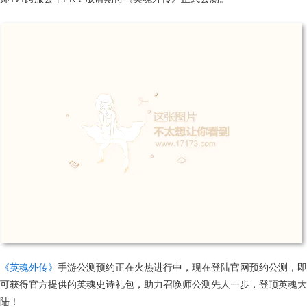
《英魂外传》
手游公测预约正在火热进行中，现在登陆官网预约公测，即
可获得官方提供的英魂史诗礼包，助力召唤师公测先人一步，登顶英魂大
陆！