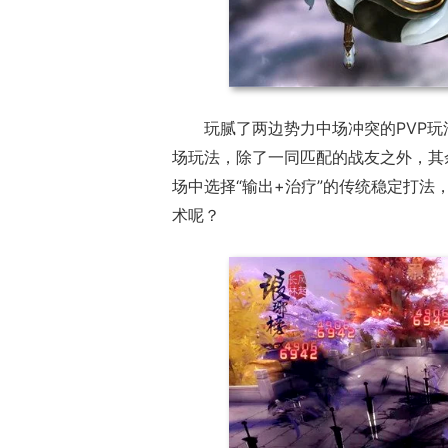
玩腻了两边势力中场冲突的PVP玩
场玩法，除了一同匹配的战友之外，其
场中选择“输出+治疗”的传统稳定打
术呢？