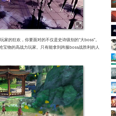
玩家的狂欢，你要面对的不仅是史诗级别的“大boss”。
抢宝物的高战力玩家。只有能拿到跨服boss战胜利的人