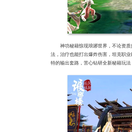
神功秘籍惊现琅琊世界，不论资质
法，治疗也能打出爆炸伤害，坦克职业
特的输出套路，苦心钻研全新秘籍玩法