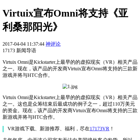
Virtuix宣布Omni将支持《亚
利桑那阳光》
2017-04-04 11:37:44
神评论
17173 新闻导语
Virtuix Omni是Kickstarter上最早的的虚拟现实（VR）相关产品
之一。现在，该产品的开发商Virtuix宣布Omni将支持的三款新
游戏并将与HTC合作。
Virtuix Omni是Kickstarter上最早的的虚拟现实（VR）相关产品
之一。这也是众筹结束后最成功的例子之一，超过110万美元
的资金。现在，该产品的开发商Virtuix宣布Omni将支持的三款
新游戏并将与HTC合作。
VR游戏下载、新游推荐、福利，尽在
17173VR
！