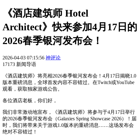
《酒店建筑师 Hotel
Architect》快来参加4月17日的
2026春季银河发布会！
2026-04-03 07:15:56
神评论
17173 新闻导语
《酒店建筑师》将亮相2026春季银河发布会！4月17日揭晓1.0
版本重磅消息，全球首发内容不容错过。在Twitch或YouTube
观看，获取独家游戏公告。
各位酒店老板，你们好，
我们非常激动地宣布，《酒店建筑师》将参与于4月17日举行
的2026春季银河发布会（Galaxies Spring Showcase 2026）！届
时，我们将带来关于游戏1.0版本的重磅消息……这场发布会
绝对不容错过！