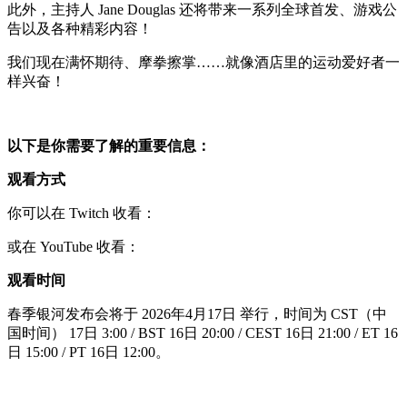
此外，主持人 Jane Douglas 还将带来一系列全球首发、游戏公
告以及各种精彩内容！
我们现在满怀期待、摩拳擦掌……就像酒店里的运动爱好者一
样兴奋！
以下是你需要了解的重要信息：
观看方式
你可以在 Twitch 收看：
或在 YouTube 收看：
观看时间
春季银河发布会将于 2026年4月17日 举行，时间为 CST（中
国时间） 17日 3:00 / BST 16日 20:00 / CEST 16日 21:00 / ET 16
日 15:00 / PT 16日 12:00。