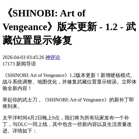
《SHINOBI: Art of
Vengeance》版本更新 - 1.2 - 武
藏位置显示修复
2026-04-03 03:45:26
神评论
17173 新闻导语
《SHINOBI: Art of Vengeance》1.2版本更新！新增硬核模式、
战斗系统调整、地图优化，并修复武藏位置显示错误。立即体
验全新内容！
举起你的武士刀，《SHINOBI: Art of Vengeance》的新补丁即
将到来。
太平洋时间4月2日晚上9点，我们将为所有玩家发布一个补
丁，与DLC一同上线，其中包含一些新内容以及生活质量改
进。详情如下：