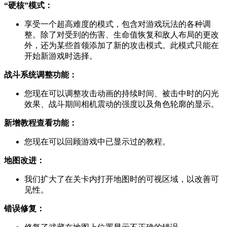
“硬核”模式：
享受一个超高难度的模式，包含对游戏玩法的各种调
整。除了对受到的伤害、生命值恢复和敌人布局的更改
外，还为某些首领添加了新的攻击模式。此模式只能在
开始新游戏时选择。
战斗系统调整功能：
您现在可以调整攻击动画的持续时间、被击中时的闪光
效果、战斗期间相机震动的强度以及角色轮廓的显示。
新增教程查看功能：
您现在可以回顾游戏中已显示过的教程。
地图改进：
我们扩大了在关卡内打开地图时的可视区域，以改善可
见性。
错误修复：