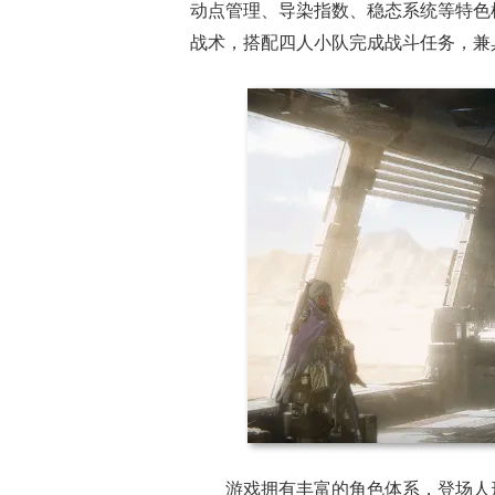
动点管理、导染指数、稳态系统等特色
战术，搭配四人小队完成战斗任务，兼
游戏拥有丰富的角色体系，登场人