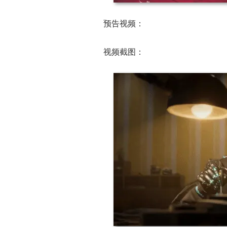
预告视频：
视频截图：