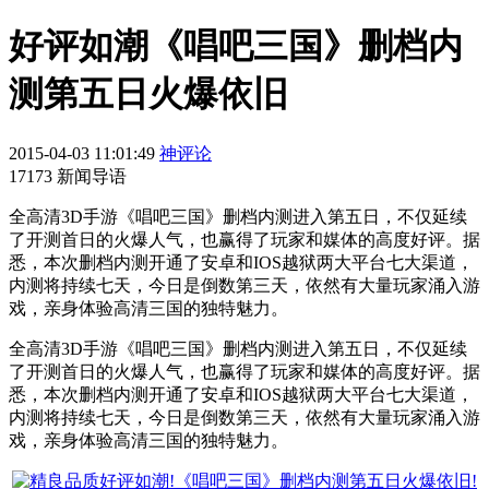
好评如潮《唱吧三国》删档内
测第五日火爆依旧
2015-04-03 11:01:49
神评论
17173 新闻导语
全高清3D手游《唱吧三国》删档内测进入第五日，不仅延续
了开测首日的火爆人气，也赢得了玩家和媒体的高度好评。据
悉，本次删档内测开通了安卓和IOS越狱两大平台七大渠道，
内测将持续七天，今日是倒数第三天，依然有大量玩家涌入游
戏，亲身体验高清三国的独特魅力。
全高清3D手游《唱吧三国》删档内测进入第五日，不仅延续
了开测首日的火爆人气，也赢得了玩家和媒体的高度好评。据
悉，本次删档内测开通了安卓和IOS越狱两大平台七大渠道，
内测将持续七天，今日是倒数第三天，依然有大量玩家涌入游
戏，亲身体验高清三国的独特魅力。