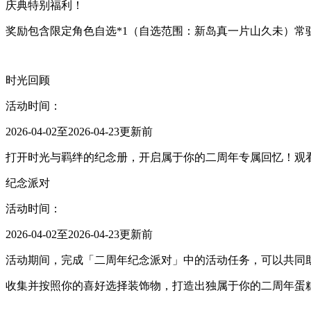
庆典特别福利！
奖励包含限定角色自选*1（自选范围：新岛真一片山久未）常驻
时光回顾
活动时间：
2026-04-02至2026-04-23更新前
打开时光与羁绊的纪念册，开启属于你的二周年专属回忆！观
纪念派对
活动时间：
2026-04-02至2026-04-23更新前
活动期间，完成「二周年纪念派对」中的活动任务，可以共同
收集并按照你的喜好选择装饰物，打造出独属于你的二周年蛋糕