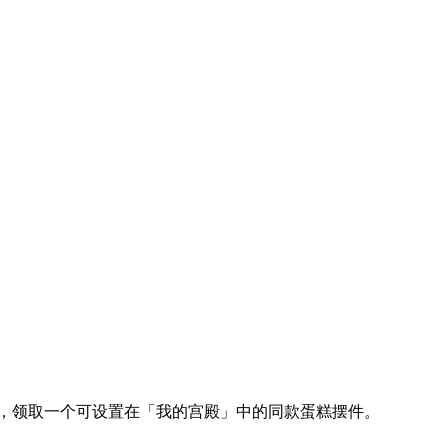
式，领取一个可设置在「我的宫殿」中的同款蛋糕摆件。