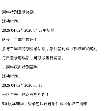
周年特别登录奖励
活动时间：
2026-04-02至2026-04-23更新前
队长，二周年快乐！
参与二周年特别登录活动，累计签到即可获取丰富奖励！
每日登录游戏后，可领取当日奖励。
二周年庆典特别福利
活动时间：
2026-04-02至2026-05-13
一路走来，感谢有您相伴！
5.0 版本期间，登录游戏通过邮件即可领取二周年