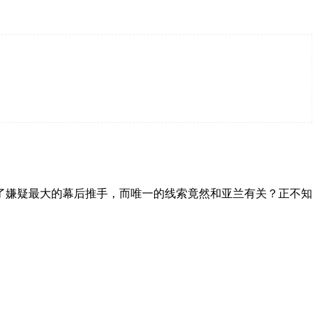
了嫌疑最大的幕后推手，而唯一的线索竟然和亚兰有关？正不知