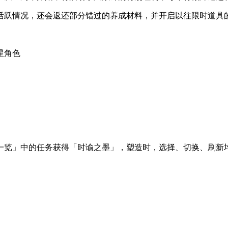
活跃情况，还会返还部分错过的养成材料，并开启以往限时道具
星角色
一览」中的任务获得「时谕之墨」，塑造时，选择、切换、刷新