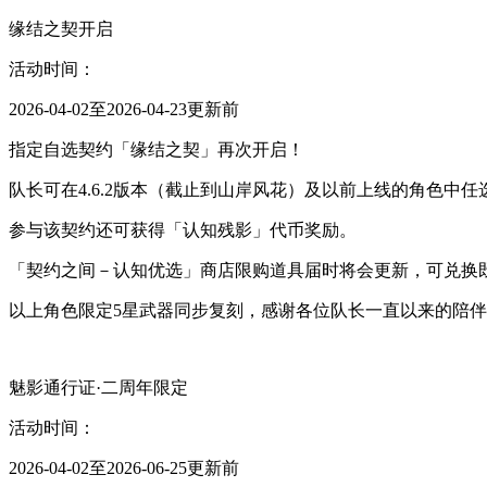
缘结之契开启
活动时间：
2026-04-02至2026-04-23更新前
指定自选契约「缘结之契」再次开启！
队长可在4.6.2版本（截止到山岸风花）及以前上线的角色中
参与该契约还可获得「认知残影」代币奖励。
「契约之间－认知优选」商店限购道具届时将会更新，可兑换
以上角色限定5星武器同步复刻，感谢各位队长一直以来的陪
魅影通行证·二周年限定
活动时间：
2026-04-02至2026-06-25更新前