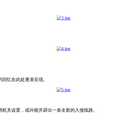
的回忆在此处逐渐呈现。
用机关设置，或许能开辟出一条全新的入侵线路。