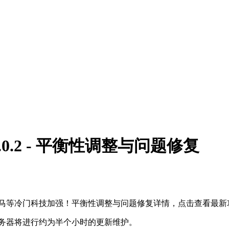
.0.2 - 平衡性调整与问题修复
暴、野马等冷门科技加强！平衡性调整与问题修复详情，点击查看最新
进行，届时服务器将进行约为半个小时的更新维护。