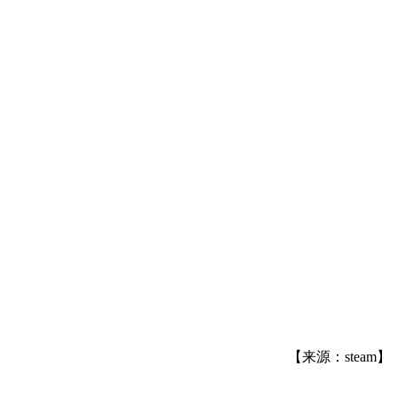
【来源：steam】