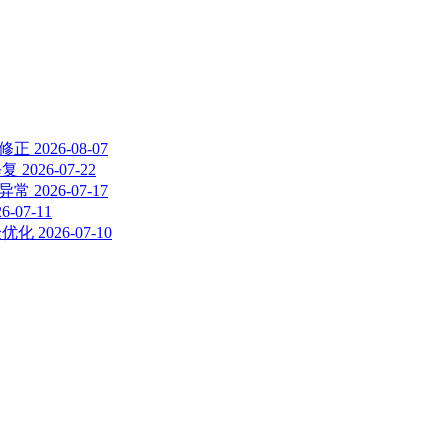
题修正
2026-08-07
修复
2026-07-22
示异常
2026-07-17
26-07-11
验优化
2026-07-10