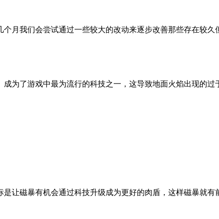
几个月我们会尝试通过一些较大的改动来逐步改善那些存在较久
】成为了游戏中最为流行的科技之一，这导致地面火焰出现的过
标是让磁暴有机会通过科技升级成为更好的肉盾，这样磁暴就有