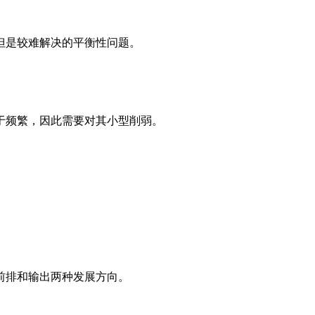
但是较难解决的平衡性问题。
于频繁，因此需要对其小型削弱。
前排和输出两种发展方向。