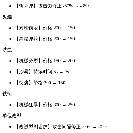
【斩杀弹】攻击力修正 -50% → -35%
鬼鳐
【对地锁定】价格 200 → 150
【高爆弹药】价格 200 → 150
沙虫
【机械分裂】价格 150 → 200
【沙暴】持续时间 5s → 7s
【突袭】价格 200 → 150
铁锤
【机械狂暴】价格 300 → 250
单位改型
【改进型剑齿虎】攻击间隔修正 -0.6s → -0.9s