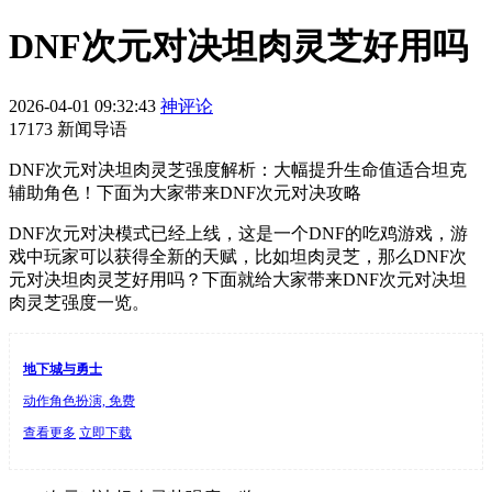
DNF次元对决坦肉灵芝好用吗
2026-04-01 09:32:43
神评论
17173 新闻导语
DNF次元对决坦肉灵芝强度解析：大幅提升生命值适合坦克
辅助角色！下面为大家带来DNF次元对决攻略
DNF次元对决模式已经上线，这是一个DNF的吃鸡游戏，游
戏中玩家可以获得全新的天赋，比如坦肉灵芝，那么DNF次
元对决坦肉灵芝好用吗？下面就给大家带来DNF次元对决坦
肉灵芝强度一览。
地下城与勇士
动作角色扮演, 免费
查看更多
立即下载