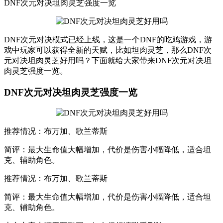
DNF次元对决坦肉灵芝强度一览
DNF次元对决模式已经上线，这是一个DNF的吃鸡游戏，游
戏中玩家可以获得全新的天赋，比如坦肉灵芝，那么DNF次
元对决坦肉灵芝好用吗？下面就给大家带来DNF次元对决坦
肉灵芝强度一览。
DNF次元对决坦肉灵芝强度一览
推荐情况：布万加、歌兰蒂斯
简评：最大生命值大幅增加，代价是伤害小幅降低，适合坦
克、辅助角色。
推荐情况：布万加、歌兰蒂斯
简评：最大生命值大幅增加，代价是伤害小幅降低，适合坦
克、辅助角色。