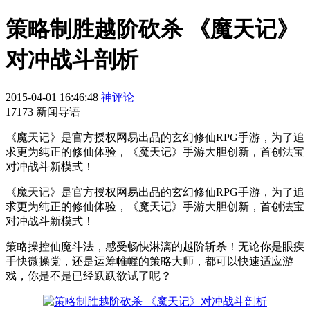
策略制胜越阶砍杀 《魔天记》
对冲战斗剖析
2015-04-01 16:46:48
神评论
17173 新闻导语
《魔天记》是官方授权网易出品的玄幻修仙RPG手游，为了追
求更为纯正的修仙体验，《魔天记》手游大胆创新，首创法宝
对冲战斗新模式！
《魔天记》是官方授权网易出品的玄幻修仙RPG手游，为了追
求更为纯正的修仙体验，《魔天记》手游大胆创新，首创法宝
对冲战斗新模式！
策略操控仙魔斗法，感受畅快淋漓的越阶斩杀！无论你是眼疾
手快微操党，还是运筹帷幄的策略大师，都可以快速适应游
戏，你是不是已经跃跃欲试了呢？